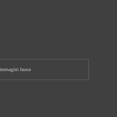
immagini fauna